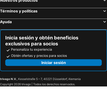
Nuestros productos
Términos y políticas
Ayuda
Inicia sesión y obtén beneficios
exclusivos para socios
Personaliza tu experiencia
Obtén ofertas y precios para socios
Iniciar sesión
trivago N.V.
, Kesselstraße 5 – 7, 40221 Düsseldorf, Alemania
Copyright 2026 trivago | Todos los derechos reservados.