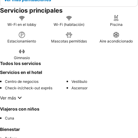
Servicios principales
Wi-Fi en el lobby
Wi-Fi (habitación)
Piscina
Estacionamiento
Mascotas permitidas
Aire acondicionado
Gimnasio
Todos los servicios
Servicios en el hotel
Centro de negocios
Vestibulo
Check-in/check-out exprés
Ascensor
Ver más
Viajeros con niños
Cuna
Bienestar