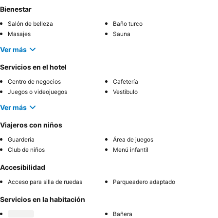
Bienestar
Salón de belleza
Baño turco
Masajes
Sauna
Ver más
Servicios en el hotel
Centro de negocios
Cafetería
Juegos o videojuegos
Vestibulo
Ver más
Viajeros con niños
Guardería
Área de juegos
Club de niños
Menú infantil
Accesibilidad
Acceso para silla de ruedas
Parqueadero adaptado
Servicios en la habitación
Bañera