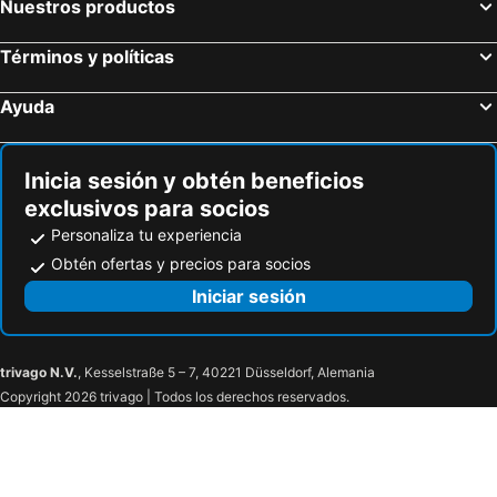
Nuestros productos
Términos y políticas
Ayuda
Inicia sesión y obtén beneficios
exclusivos para socios
Personaliza tu experiencia
Obtén ofertas y precios para socios
Iniciar sesión
trivago N.V.
, Kesselstraße 5 – 7, 40221 Düsseldorf, Alemania
Copyright 2026 trivago | Todos los derechos reservados.