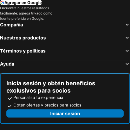
Agregar en Google
Encuentra nuestros resultados
fácilmente: agrega trivago como
fuente preferida en Google.
Compañía
Nuestros productos
Términos y políticas
Ayuda
Inicia sesión y obtén beneficios
exclusivos para socios
Personaliza tu experiencia
Obtén ofertas y precios para socios
Iniciar sesión