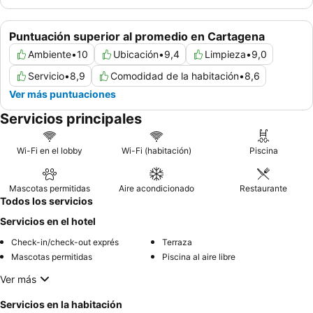
Puntuación superior al promedio en Cartagena
Ambiente
•
10
Ubicación
•
9,4
Limpieza
•
9,0
Servicio
•
8,9
Comodidad de la habitación
•
8,6
Ver más puntuaciones
Servicios principales
Wi-Fi en el lobby
Wi-Fi (habitación)
Piscina
Mascotas permitidas
Aire acondicionado
Restaurante
Todos los servicios
Servicios en el hotel
Check-in/check-out exprés
Terraza
Mascotas permitidas
Piscina al aire libre
Ver más
Servicios en la habitación