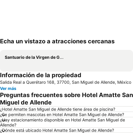
Echa un vistazo a atracciones cercanas
Ampliar mapa
Santuario de la Virgen de Guadalupe
Información de la propiedad
Salida Real a Querétaro 168, 37700, San Miguel de Allende, México
Ver más
Preguntas frecuentes sobre Hotel Amatte San
Miguel de Allende
¿Hotel Amatte San Miguel de Allende tiene área de piscina?
¿Se permiten mascotas en Hotel Amatte San Miguel de Allende?
¿Hay estacionamiento disponible en Hotel Amatte San Miguel de
Allende?
¿Dónde está ubicado Hotel Amatte San Miguel de Allende?