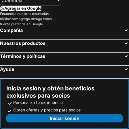
Agregar en Google
Encuentra nuestros resultados
fácilmente: agrega trivago como
fuente preferida en Google.
Compañía
Nuestros productos
Términos y políticas
Ayuda
Inicia sesión y obtén beneficios
exclusivos para socios
Personaliza tu experiencia
Obtén ofertas y precios para socios
Iniciar sesión