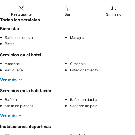
Restaurante
Bar
Gimnasio
Todos los servicios
Bienestar
Salón de belleza
Masajes
Batas
Servicios en el hotel
Ascensor
Gimnasio
Peluquería
Estacionamiento
Ver más
Servicios en la habitación
Bañera
Baño con ducha
Mesa de plancha
Secador de pelo
Ver más
Instalaciones deportivas