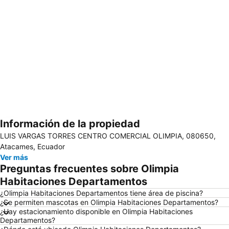
Información de la propiedad
Ampliar mapa
LUIS VARGAS TORRES CENTRO COMERCIAL OLIMPIA, 080650,
Atacames, Ecuador
Ver más
Preguntas frecuentes sobre Olimpia
Habitaciones Departamentos
¿Olimpia Habitaciones Departamentos tiene área de piscina?
¿Se permiten mascotas en Olimpia Habitaciones Departamentos?
¿Hay estacionamiento disponible en Olimpia Habitaciones
Departamentos?