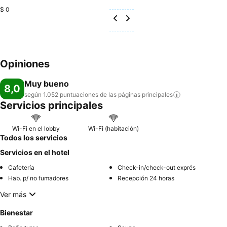
$ 0
Opiniones
Muy bueno
8,0
según 1.052 puntuaciones de las páginas
principales
Servicios principales
Wi-Fi en el lobby
Wi-Fi (habitación)
Todos los servicios
Servicios en el hotel
Cafetería
Check-in/check-out exprés
Hab. p/ no fumadores
Recepción 24 horas
Ver más
Bienestar