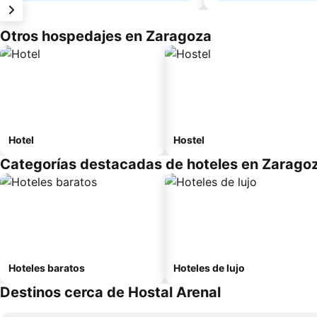
Otros hospedajes en Zaragoza
Hotel
Hostel
Categorías destacadas de hoteles en Zarago
Hoteles baratos
Hoteles de lujo
Destinos cerca de Hostal Arenal