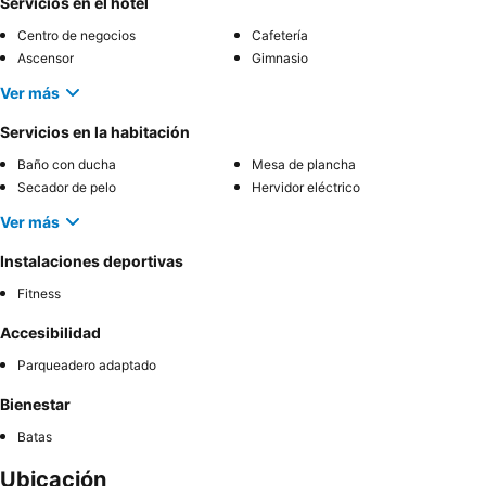
Servicios en el hotel
Centro de negocios
Cafetería
Ascensor
Gimnasio
Ver más
Servicios en la habitación
Baño con ducha
Mesa de plancha
Secador de pelo
Hervidor eléctrico
Ver más
Instalaciones deportivas
Fitness
Accesibilidad
Parqueadero adaptado
Bienestar
Batas
Ubicación