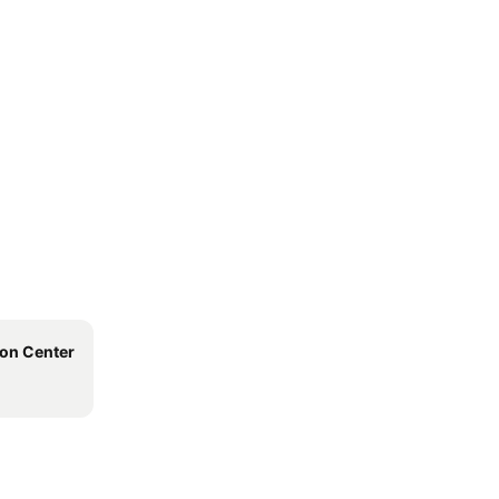
ion Center