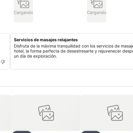
Cargando
Cargando
Servicios de masajes relajantes
Disfruta de la máxima tranquilidad con los servicios de masaj
hotel, la forma perfecta de desestresarte y rejuvenecer des
un día de exploración.