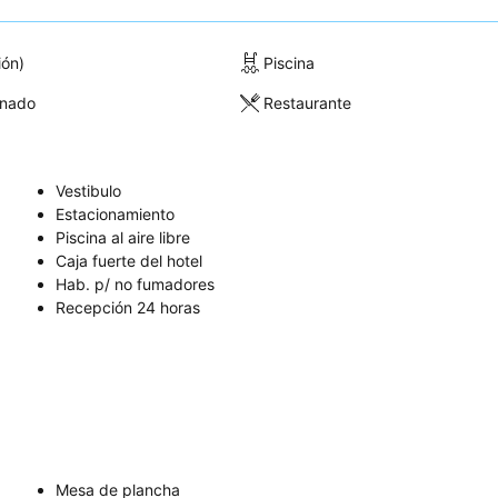
ión)
Piscina
onado
Restaurante
Vestibulo
Estacionamiento
Piscina al aire libre
Caja fuerte del hotel
Hab. p/ no fumadores
Recepción 24 horas
Mesa de plancha