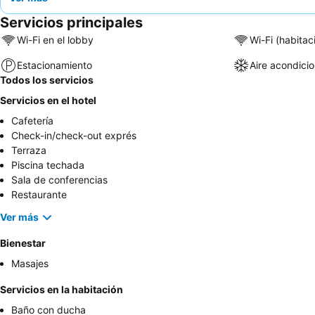
Servicios principales
Wi-Fi en el lobby
Wi-Fi (habitac
Estacionamiento
Aire acondici
Todos los servicios
Servicios en el hotel
Cafetería
Check-in/check-out exprés
Terraza
Piscina techada
Sala de conferencias
Restaurante
Ver más
Bienestar
Masajes
Servicios en la habitación
Baño con ducha