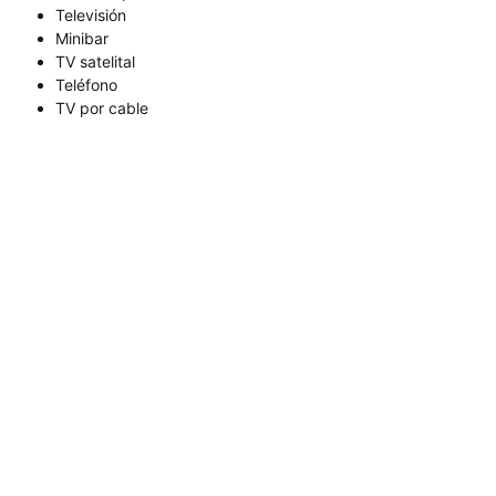
Televisión
Minibar
TV satelital
Teléfono
TV por cable