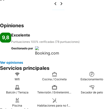
Opiniones
Excelente
9,8
Puntuaciones 100% verificadas (78 puntuaciones)
Gestionado por
Ver opiniones
Servicios principales
Wifi
Cocina / Cocineta
Estacionamiento
Balcón / Terraza
Televisión / Entretenimiento
Secador de pelo
Piscina
Habitaciones para no fumadores