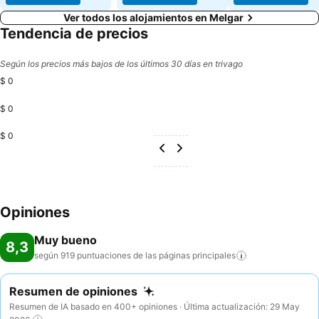
Ver todos los alojamientos en Melgar
Tendencia de precios
Según los precios más bajos de los últimos 30 días en trivago
$ 0
$ 0
$ 0
Opiniones
Muy bueno
8,3
según 919 puntuaciones de las páginas
principales
Resumen de opiniones
Resumen de IA basado en 400+ opiniones · Última actualización: 29 May