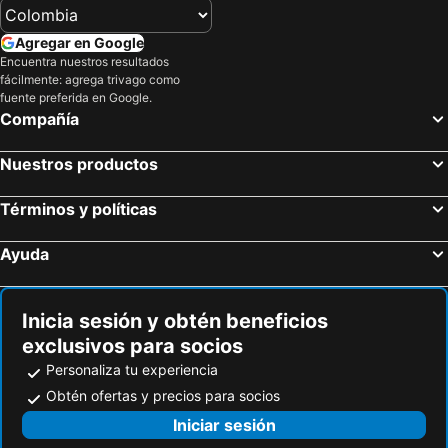
Agregar en Google
Encuentra nuestros resultados
fácilmente: agrega trivago como
fuente preferida en Google.
Compañía
Nuestros productos
Términos y políticas
Ayuda
Inicia sesión y obtén beneficios
exclusivos para socios
Personaliza tu experiencia
Obtén ofertas y precios para socios
Iniciar sesión