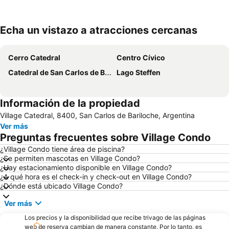
Echa un vistazo a atracciones cercanas
Ampliar mapa
Cerro Catedral
Centro Cívico
Catedral de San Carlos de Bariloche
Lago Steffen
Información de la propiedad
Village Catedral, 8400, San Carlos de Bariloche, Argentina
Ver más
Preguntas frecuentes sobre Village Condo
¿Village Condo tiene área de piscina?
¿Se permiten mascotas en Village Condo?
¿Hay estacionamiento disponible en Village Condo?
¿A qué hora es el check-in y check-out en Village Condo?
¿Dónde está ubicado Village Condo?
Ver más
Los precios y la disponibilidad que recibe trivago de las páginas
web de reserva cambian de manera constante. Por lo tanto, es