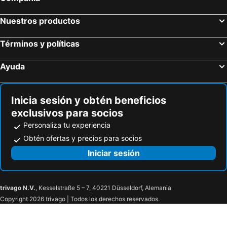
Nuestros productos
Términos y políticas
Ayuda
Inicia sesión y obtén beneficios
exclusivos para socios
Personaliza tu experiencia
Obtén ofertas y precios para socios
Iniciar sesión
trivago N.V.
, Kesselstraße 5 – 7, 40221 Düsseldorf, Alemania
Copyright 2026 trivago | Todos los derechos reservados.