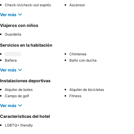
Check-in/check-out exprés
Ascensor
Ver más
Viajeros con niños
Guardería
Servicios en la habitación
Chimenea
Bañera
Baño con ducha
Ver más
Instalaciones deportivas
Alquiler de botes
Alquiler de bicicletas
Campo de golf
Fitness
Ver más
Características del hotel
LGBTQ+ friendly