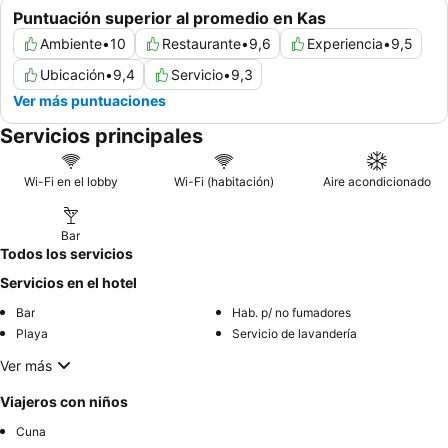
Puntuación superior al promedio en Kas
Ambiente
•
10
Restaurante
•
9,6
Experiencia
•
9,5
Ubicación
•
9,4
Servicio
•
9,3
Ver más puntuaciones
Servicios principales
Wi-Fi en el lobby
Wi-Fi (habitación)
Aire acondicionado
Bar
Todos los servicios
Servicios en el hotel
Bar
Hab. p/ no fumadores
Playa
Servicio de lavandería
Ver más
Viajeros con niños
Cuna