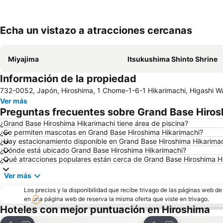
Echa un vistazo a atracciones cercanas
Miyajima
Itsukushima Shinto Shrine
Información de la propiedad
732-0052, Japón, Hiroshima, 1 Chome-1-6-1 Hikarimachi, Higashi W
Ver más
Preguntas frecuentes sobre Grand Base Hiros
¿Grand Base Hiroshima Hikarimachi tiene área de piscina?
¿Se permiten mascotas en Grand Base Hiroshima Hikarimachi?
¿Hay estacionamiento disponible en Grand Base Hiroshima Hikarima
¿Dónde está ubicado Grand Base Hiroshima Hikarimachi?
¿Qué atracciones populares están cerca de Grand Base Hiroshima H
Ver más
Los precios y la disponibilidad que recibe trivago de las páginas web d
en una página web de reserva la misma oferta que viste en trivago.
Hoteles con mejor puntuación en Hiroshima