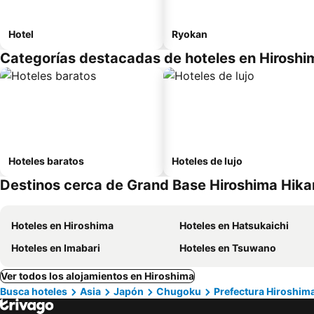
Hotel
Ryokan
Categorías destacadas de hoteles en Hiroshi
Hoteles baratos
Hoteles de lujo
Destinos cerca de Grand Base Hiroshima Hika
Hoteles en Hiroshima
Hoteles en Hatsukaichi
Hoteles en Imabari
Hoteles en Tsuwano
Ver todos los alojamientos en Hiroshima
Busca hoteles
Asia
Japón
Chugoku
Prefectura Hiroshim