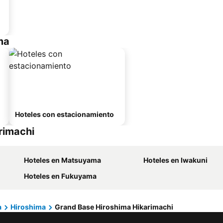
ma
Hoteles con estacionamiento
rimachi
Hoteles en Matsuyama
Hoteles en Iwakuni
Hoteles en Fukuyama
a
Hiroshima
Grand Base Hiroshima Hikarimachi