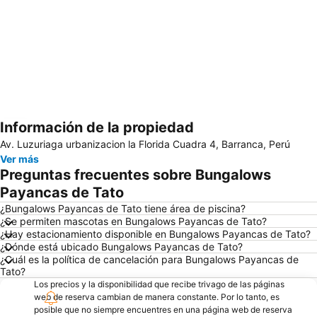
Información de la propiedad
Ampliar mapa
Av. Luzuriaga urbanizacion la Florida Cuadra 4, Barranca, Perú
Ver más
Preguntas frecuentes sobre Bungalows
Payancas de Tato
¿Bungalows Payancas de Tato tiene área de piscina?
¿Se permiten mascotas en Bungalows Payancas de Tato?
¿Hay estacionamiento disponible en Bungalows Payancas de Tato?
¿Dónde está ubicado Bungalows Payancas de Tato?
¿Cuál es la política de cancelación para Bungalows Payancas de
Tato?
Los precios y la disponibilidad que recibe trivago de las páginas
web de reserva cambian de manera constante. Por lo tanto, es
posible que no siempre encuentres en una página web de reserva