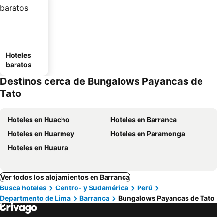
Hoteles
baratos
Destinos cerca de Bungalows Payancas de
Tato
Hoteles en Huacho
Hoteles en Barranca
Hoteles en Huarmey
Hoteles en Paramonga
Hoteles en Huaura
Ver todos los alojamientos en Barranca
Busca hoteles
Centro- y Sudamérica
Perú
Departmento de Lima
Barranca
Bungalows Payancas de Tato