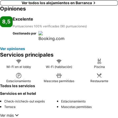
Ver todos los alojamientos en Barranca
Opiniones
Excelente
8,5
Puntuaciones 100% verificadas (90 puntuaciones)
Gestionado por
Ver opiniones
Servicios principales
Wi-Fi en el lobby
Wi-Fi (habitación)
Piscina
Estacionamiento
Mascotas permitidas
Restaurante
Todos los servicios
Servicios en el hotel
Check-in/check-out exprés
Estacionamiento
Terraza
Mascotas permitidas
Ver más