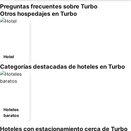
Preguntas frecuentes sobre Turbo
Otros hospedajes en Turbo
Hotel
Categorías destacadas de hoteles en Turbo
Hoteles
baratos
Hoteles con estacionamiento cerca de Turbo