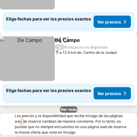
Elige fechas para ver los precios exactos
Ver precios
De Campo
Compartir
Agregar a favoritos
Ver precios
/
Puntuación no disponible
a 12.4 km de: Centro de la ciudad
Elige fechas para ver los precios exactos
Ver precios
Ver más
Los precios y la disponibilidad que recibe trivago de las páginas
web de reserva cambian de manera constante. Por lo tanto, es
posible que no siempre encuentres en una página web de reserva
la misma oferta que viste en trivago.