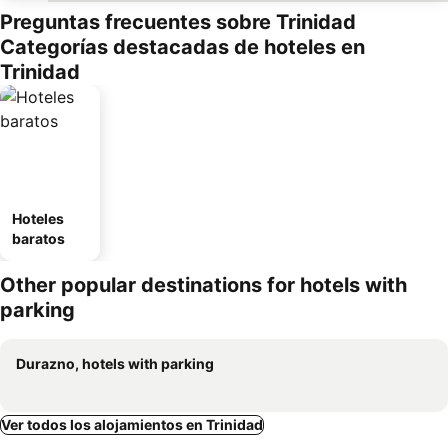
Preguntas frecuentes sobre Trinidad
Categorías destacadas de hoteles en
Trinidad
Hoteles
baratos
Other popular destinations for hotels with
parking
Durazno, hotels with parking
Ver todos los alojamientos en Trinidad