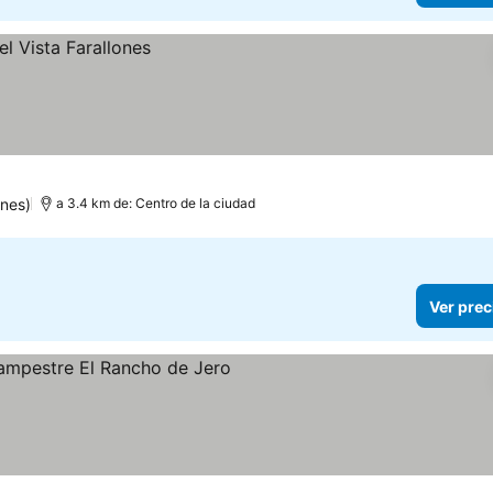
ones)
a 3.4 km de: Centro de la ciudad
Ver prec