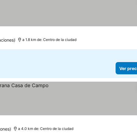
aciones)
a 1.8 km de: Centro de la ciudad
Ver prec
iones)
a 4.0 km de: Centro de la ciudad