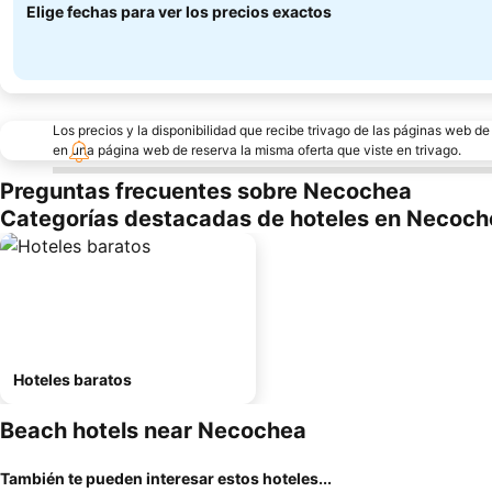
Elige fechas para ver los precios exactos
Los precios y la disponibilidad que recibe trivago de las páginas web d
en una página web de reserva la misma oferta que viste en trivago.
Preguntas frecuentes sobre Necochea
Categorías destacadas de hoteles en Necoch
Hoteles baratos
Beach hotels near Necochea
También te pueden interesar estos hoteles...