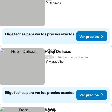
Cabimas
Elige fechas para ver los precios exactos
Ver precios
Hotel Delicias
Compartir
Agregar a favoritos
/
Puntuación no disponible
Maracaibo
Elige fechas para ver los precios exactos
Ver precios
Doral