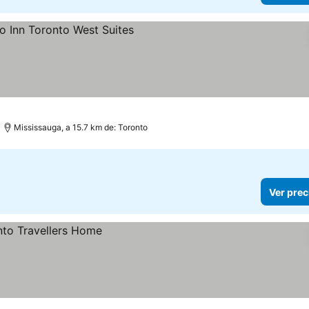
cios
Mississauga, a 15.7 km de: Toronto
Ver prec