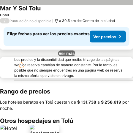
Mar Y Sol Tolu
Hotel
/
a 30.5 km de: Centro de la ciudad
Puntuación no disponible
Elige fechas para ver los precios exactos
Ver precios
Ver más
Los precios y la disponibilidad que recibe trivago de las páginas
web de reserva cambian de manera constante. Por lo tanto, es
posible que no siempre encuentres en una página web de reserva
la misma oferta que viste en trivago.
Rango de precios
Los hoteles baratos en Tolú cuestan de
‎$ 131.738
a
‎$ 258.619
por
noche.
Otros hospedajes en Tolú