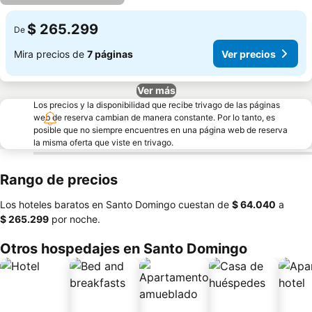
$ 265.299
De
Mira precios de
7 páginas
Ver precios
Ver más
Los precios y la disponibilidad que recibe trivago de las páginas
web de reserva cambian de manera constante. Por lo tanto, es
posible que no siempre encuentres en una página web de reserva
la misma oferta que viste en trivago.
Rango de precios
Los hoteles baratos en Santo Domingo cuestan de
‎$ 64.040
a
‎$ 265.299
por noche.
Otros hospedajes en Santo Domingo