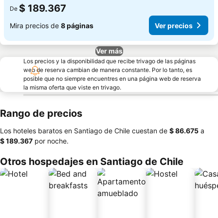
$ 189.367
De
Mira precios de
8 páginas
Ver precios
Ver más
Los precios y la disponibilidad que recibe trivago de las páginas
web de reserva cambian de manera constante. Por lo tanto, es
posible que no siempre encuentres en una página web de reserva
la misma oferta que viste en trivago.
Rango de precios
Los hoteles baratos en Santiago de Chile cuestan de
‎$ 86.675
a
‎$ 189.367
por noche.
Otros hospedajes en Santiago de Chile