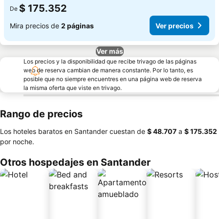
$ 175.352
De
Mira precios de
2 páginas
Ver precios
Ver más
Los precios y la disponibilidad que recibe trivago de las páginas
web de reserva cambian de manera constante. Por lo tanto, es
posible que no siempre encuentres en una página web de reserva
la misma oferta que viste en trivago.
Rango de precios
Los hoteles baratos en Santander cuestan de
‎$ 48.707
a
‎$ 175.352
por noche.
Otros hospedajes en Santander