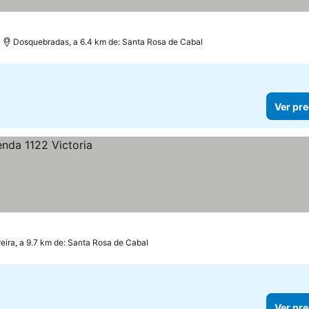
Dosquebradas, a 6.4 km de: Santa Rosa de Cabal
Ver pre
eira, a 9.7 km de: Santa Rosa de Cabal
Ver pre