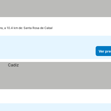
ra, a 10.4 km de: Santa Rosa de Cabal
Ver pre