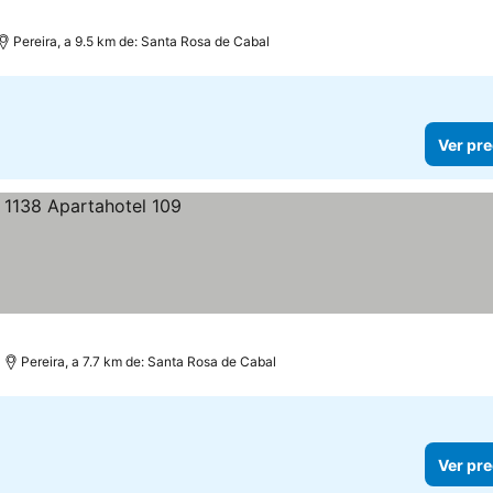
Pereira, a 9.5 km de: Santa Rosa de Cabal
Ver pre
Pereira, a 7.7 km de: Santa Rosa de Cabal
Ver pre