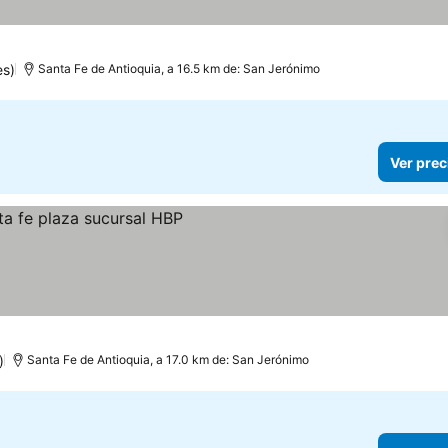
es)
Santa Fe de Antioquia, a 16.5 km de: San Jerónimo
Ver prec
)
Santa Fe de Antioquia, a 17.0 km de: San Jerónimo