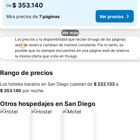
$ 353.140
De
Mira precios de
7 páginas
Ver precios
Ver más
Los precios y la disponibilidad que recibe trivago de las páginas
web de reserva cambian de manera constante. Por lo tanto, es
posible que no siempre encuentres en una página web de reserva
la misma oferta que viste en trivago.
Rango de precios
Los hoteles baratos en San Diego cuestan de
‎$ 222.133
a
‎$ 353.140
por noche.
Otros hospedajes en San Diego