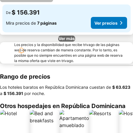
$ 156.391
De
Mira precios de
7 páginas
Ver precios
Ver más
Los precios y la disponibilidad que recibe trivago de las páginas
web de reserva cambian de manera constante. Por lo tanto, es
posible que no siempre encuentres en una página web de reserva
la misma oferta que viste en trivago.
Rango de precios
Los hoteles baratos en República Dominicana cuestan de
‎$ 63.623
a
‎$ 156.391
por noche.
Otros hospedajes en República Dominicana