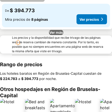
$ 394.773
De
Mira precios de
8 páginas
Ver precios
Ver más
Los precios y la disponibilidad que recibe trivago de las páginas
web de reserva cambian de manera constante. Por lo tanto, es
posible que no siempre encuentres en una página web de reserva
la misma oferta que viste en trivago.
Rango de precios
Los hoteles baratos en Región de Bruselas-Capital cuestan de
‎$ 224.783
a
‎$ 394.773
por noche.
Otros hospedajes en Región de Bruselas-
Capital