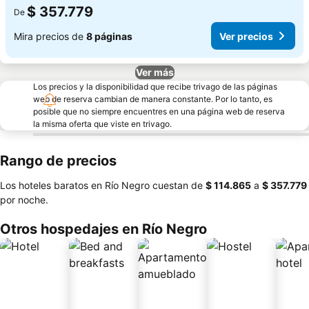
$ 357.779
De
Mira precios de
8 páginas
Ver precios
Ver más
Los precios y la disponibilidad que recibe trivago de las páginas
web de reserva cambian de manera constante. Por lo tanto, es
posible que no siempre encuentres en una página web de reserva
la misma oferta que viste en trivago.
Rango de precios
Los hoteles baratos en Río Negro cuestan de
‎$ 114.865
a
‎$ 357.779
por noche.
Otros hospedajes en Río Negro