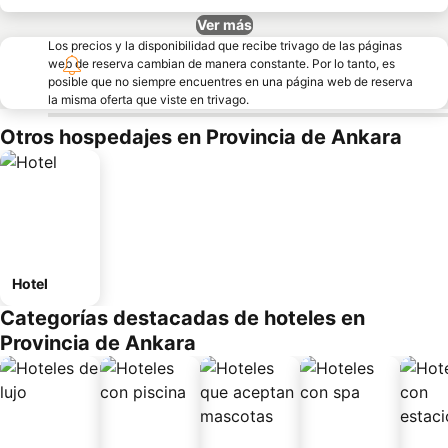
Ver más
Los precios y la disponibilidad que recibe trivago de las páginas
web de reserva cambian de manera constante. Por lo tanto, es
posible que no siempre encuentres en una página web de reserva
la misma oferta que viste en trivago.
Otros hospedajes en Provincia de Ankara
Hotel
Categorías destacadas de hoteles en
Provincia de Ankara