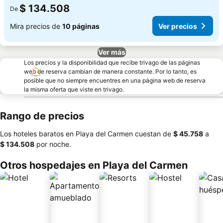
$ 134.508
De
Mira precios de
10 páginas
Ver precios
Ver más
Los precios y la disponibilidad que recibe trivago de las páginas
web de reserva cambian de manera constante. Por lo tanto, es
posible que no siempre encuentres en una página web de reserva
la misma oferta que viste en trivago.
Rango de precios
Los hoteles baratos en Playa del Carmen cuestan de
‎$ 45.758
a
‎$ 134.508
por noche.
Otros hospedajes en Playa del Carmen