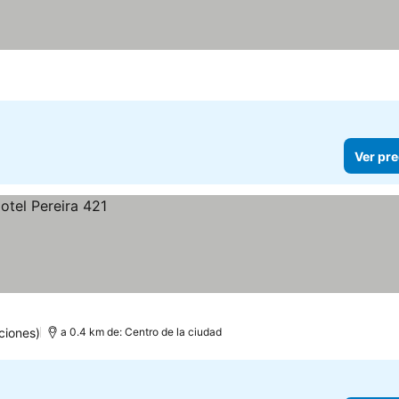
Ver pre
ciones)
a 0.4 km de: Centro de la ciudad