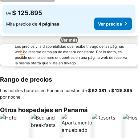
$ 125.895
De
Mira precios de
4 páginas
Ver precios
Ver más
Los precios y la disponibilidad que recibe trivago de las páginas
web de reserva cambian de manera constante. Por lo tanto, es
posible que no siempre encuentres en una página web de reserva
la misma oferta que viste en trivago.
Rango de precios
Los hoteles baratos en Panamá cuestan de
‎$ 62.381
a
‎$ 125.895
por noche.
Otros hospedajes en Panamá