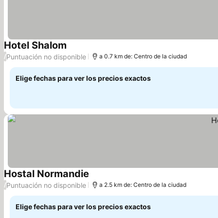
Hotel Shalom
Ver precios
Puntuación no disponible
/
a 0.7 km de: Centro de la ciudad
Elige fechas para ver los precios exactos
Hostal Normandie
Ver precios
Puntuación no disponible
/
a 2.5 km de: Centro de la ciudad
Elige fechas para ver los precios exactos