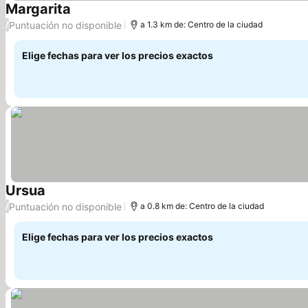
Margarita
Ver precios
Puntuación no disponible
/
a 1.3 km de: Centro de la ciudad
Elige fechas para ver los precios exactos
Ursua
Ver precios
Puntuación no disponible
/
a 0.8 km de: Centro de la ciudad
Elige fechas para ver los precios exactos