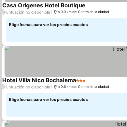
Casa Orígenes Hotel Boutique
Ver precios
Puntuación no disponible
/
a 0.9 km de: Centro de la ciudad
Elige fechas para ver los precios exactos
Hotel Villa Nico Bochalema
3 Estrellas
Ver precios
Puntuación no disponible
/
a 0.6 km de: Centro de la ciudad
Elige fechas para ver los precios exactos