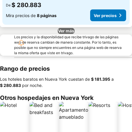
$ 280.883
De
Mira precios de
8 páginas
Ver precios
Ver más
Los precios y la disponibilidad que recibe trivago de las páginas
web de reserva cambian de manera constante. Por lo tanto, es
posible que no siempre encuentres en una página web de reserva
la misma oferta que viste en trivago.
Rango de precios
Los hoteles baratos en Nueva York cuestan de
‎$ 181.395
a
‎$ 280.883
por noche.
Otros hospedajes en Nueva York