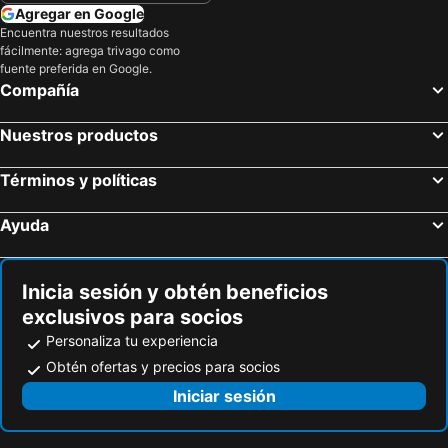
Agregar en Google
Encuentra nuestros resultados
fácilmente: agrega trivago como
fuente preferida en Google.
Compañía
Nuestros productos
Términos y políticas
Ayuda
Inicia sesión y obtén beneficios
exclusivos para socios
Personaliza tu experiencia
Obtén ofertas y precios para socios
Iniciar sesión