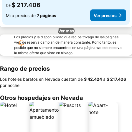
$ 217.406
De
Mira precios de
7 páginas
Ver precios
Ver más
Los precios y la disponibilidad que recibe trivago de las páginas
web de reserva cambian de manera constante. Por lo tanto, es
posible que no siempre encuentres en una página web de reserva
la misma oferta que viste en trivago.
Rango de precios
Los hoteles baratos en Nevada cuestan de
‎$ 42.424
a
‎$ 217.406
por noche.
Otros hospedajes en Nevada