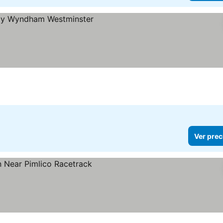
Ver prec