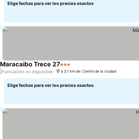
Elige fechas para ver los precios exactos
Maracaibo Trece 27
3 Estrellas
Puntuación no disponible
/
a 3.1 km de: Centro de la ciudad
Elige fechas para ver los precios exactos