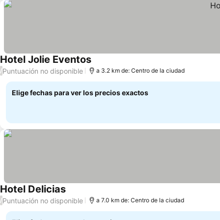
Hotel Jolie Eventos
Puntuación no disponible
/
a 3.2 km de: Centro de la ciudad
Elige fechas para ver los precios exactos
Hotel Delicias
Puntuación no disponible
/
a 7.0 km de: Centro de la ciudad