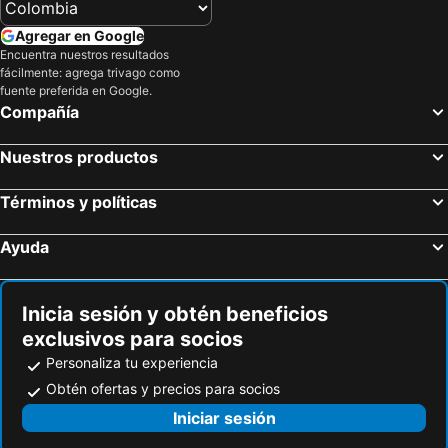
Agregar en Google
Encuentra nuestros resultados
fácilmente: agrega trivago como
fuente preferida en Google.
Compañía
Nuestros productos
Términos y políticas
Ayuda
Inicia sesión y obtén beneficios
exclusivos para socios
Personaliza tu experiencia
Obtén ofertas y precios para socios
Iniciar sesión