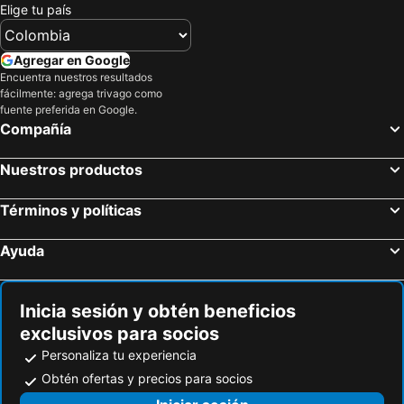
Elige tu país
Agregar en Google
Encuentra nuestros resultados
fácilmente: agrega trivago como
fuente preferida en Google.
Compañía
Nuestros productos
Términos y políticas
Ayuda
Inicia sesión y obtén beneficios
exclusivos para socios
Personaliza tu experiencia
Obtén ofertas y precios para socios