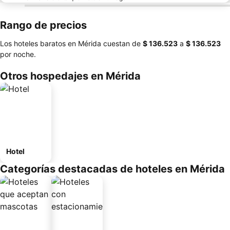
Rango de precios
Los hoteles baratos en Mérida cuestan de
‎$ 136.523
a
‎$ 136.523
por noche.
Otros hospedajes en Mérida
Hotel
Categorías destacadas de hoteles en Mérida