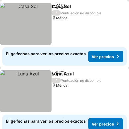
Casa Sol
Compartir
Agregar a favoritos
Ver precios
/
Puntuación no disponible
Mérida
Elige fechas para ver los precios exactos
Ver precios
Luna Azul
Compartir
Agregar a favoritos
Ver precios
/
Puntuación no disponible
Mérida
Elige fechas para ver los precios exactos
Ver precios