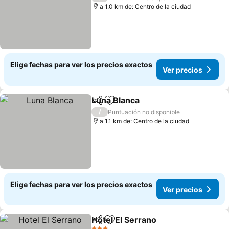
a 1.0 km de: Centro de la ciudad
Elige fechas para ver los precios exactos
Ver precios
Luna Blanca
Compartir
Agregar a favoritos
Ver precios
/
Puntuación no disponible
a 1.1 km de: Centro de la ciudad
Elige fechas para ver los precios exactos
Ver precios
Hotel El Serrano
Compartir
Agregar a favoritos
Ver precio