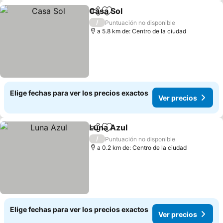
Casa Sol
Compartir
Agregar a favoritos
Ver precios
/
Puntuación no disponible
a 5.8 km de: Centro de la ciudad
Elige fechas para ver los precios exactos
Ver precios
Luna Azul
Compartir
Agregar a favoritos
Ver precios
/
Puntuación no disponible
a 0.2 km de: Centro de la ciudad
Elige fechas para ver los precios exactos
Ver precios