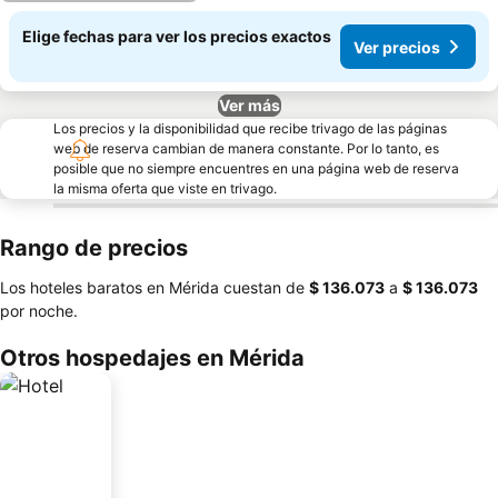
Elige fechas para ver los precios exactos
Ver precios
Ver más
Los precios y la disponibilidad que recibe trivago de las páginas
web de reserva cambian de manera constante. Por lo tanto, es
posible que no siempre encuentres en una página web de reserva
la misma oferta que viste en trivago.
Rango de precios
Los hoteles baratos en Mérida cuestan de
‎$ 136.073
a
‎$ 136.073
por noche.
Otros hospedajes en Mérida