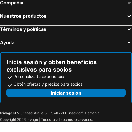
Compañía
Nuestros productos
Términos y políticas
Ayuda
Inicia sesión y obtén beneficios
exclusivos para socios
Personaliza tu experiencia
Obtén ofertas y precios para socios
Iniciar sesión
trivago N.V.
, Kesselstraße 5 – 7, 40221 Düsseldorf, Alemania
Copyright 2026 trivago | Todos los derechos reservados.