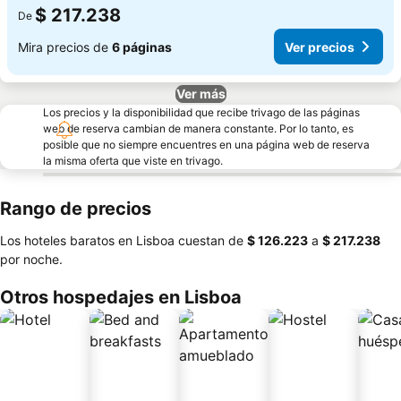
$ 217.238
De
Mira precios de
6 páginas
Ver precios
Ver más
Los precios y la disponibilidad que recibe trivago de las páginas
web de reserva cambian de manera constante. Por lo tanto, es
posible que no siempre encuentres en una página web de reserva
la misma oferta que viste en trivago.
Rango de precios
Los hoteles baratos en Lisboa cuestan de
‎$ 126.223
a
‎$ 217.238
por noche.
Otros hospedajes en Lisboa