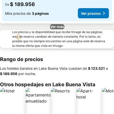
$ 189.956
De
Mira precios de
3 páginas
Ver precios
Ver más
Los precios y la disponibilidad que recibe trivago de las páginas
web de reserva cambian de manera constante. Por lo tanto, es
posible que no siempre encuentres en una página web de reserva
la misma oferta que viste en trivago.
Rango de precios
Los hoteles baratos en Lake Buena Vista cuestan de
‎$ 123.521
a
‎$ 189.956
por noche.
Otros hospedajes en Lake Buena Vista