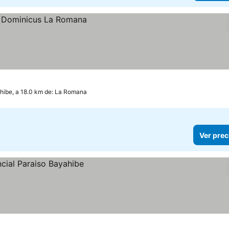
hibe, a 18.0 km de: La Romana
Ver prec