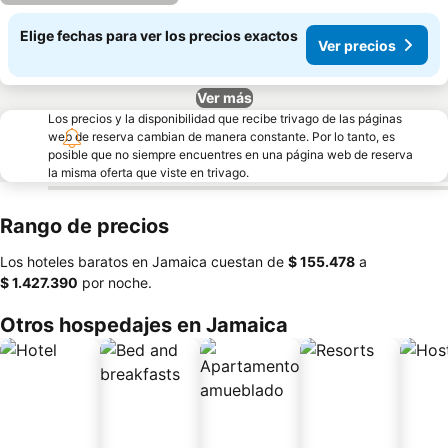
Elige fechas para ver los precios exactos
Ver precios
Ver más
Los precios y la disponibilidad que recibe trivago de las páginas
web de reserva cambian de manera constante. Por lo tanto, es
posible que no siempre encuentres en una página web de reserva
la misma oferta que viste en trivago.
Rango de precios
Los hoteles baratos en Jamaica cuestan de
‎$ 155.478
a
‎$ 1.427.390
por noche.
Otros hospedajes en Jamaica