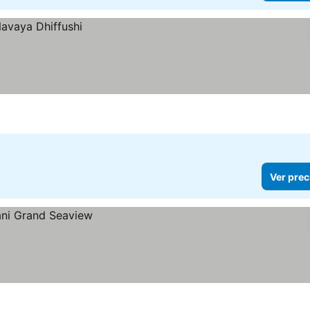
Ver prec